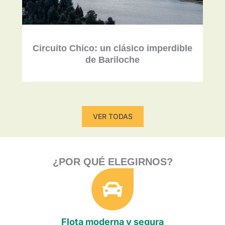
Circuito Chico: un clásico imperdible
de Bariloche
VER TODAS
¿POR QUÉ ELEGIRNOS?
Flota moderna y segura