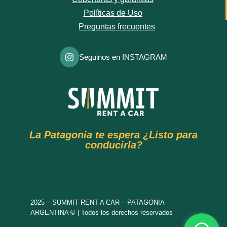
Políticas de Uso
Preguntas frecuentes
Seguinos en INSTAGRAM
La Patagonia te espera ¿Listo para
conducirla?
2025 – SUMMIT RENT A CAR – PATAGONIA
ARGENTINA © | Todos los derechos reservados