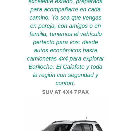
excelente estado, preparada
para acompañarte en cada
camino. Ya sea que vengas
en pareja, con amigos o en
familia, tenemos el vehículo
perfecto para vos: desde
autos económicos hasta
camionetas 4x4 para explorar
Bariloche, El Calafate y toda
la región con seguridad y
confort.​
SEDÁN ECONÓMICO