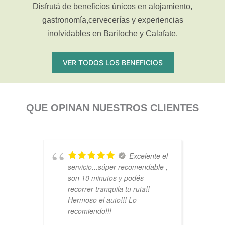
Disfrutá de beneficios únicos en alojamiento,
gastronomía,cervecerías y experiencias
inolvidables en Bariloche y Calafate.
VER TODOS LOS BENEFICIOS
QUE OPINAN NUESTROS CLIENTES
Excelente el
servicio...súper recomendable ,
son 10 minutos y podés
recorrer tranquila tu ruta!!
Hermoso el auto!!! Lo
recomiendo!!!