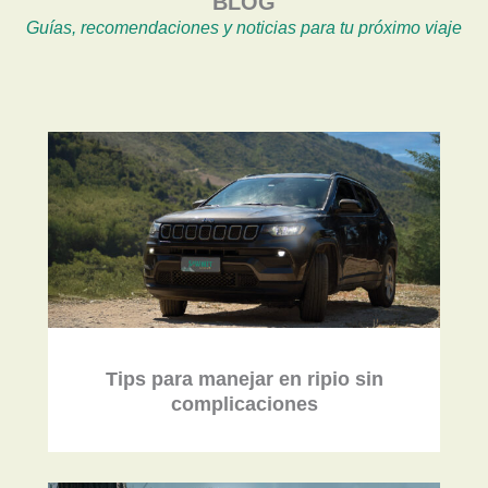
BLOG
Guías, recomendaciones y noticias para tu próximo viaje
Tips para manejar en ripio sin
complicaciones