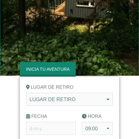
INICIA TU AVENTURA
LUGAR DE RETIRO
FECHA
HORA