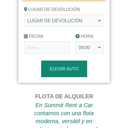
LUGAR DE DEVOLUCIÓN
FECHA
HORA
ELEGIR AUTO
FLOTA DE ALQUILER
En Summit Rent a Car
contamos con una flota
moderna, versátil y en