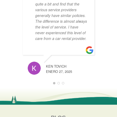
quite a bit and find that the
various service providers
generally have similar policies.
The difference is almost always
the level of service. I have
never experienced this level of
care from a car rental provider.
KEN TOVICH
ENERO 27, 2025