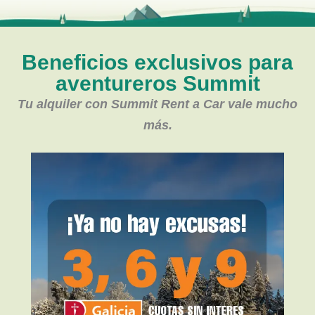
Beneficios exclusivos para
aventureros Summit
Tu alquiler con Summit Rent a Car vale mucho
más.