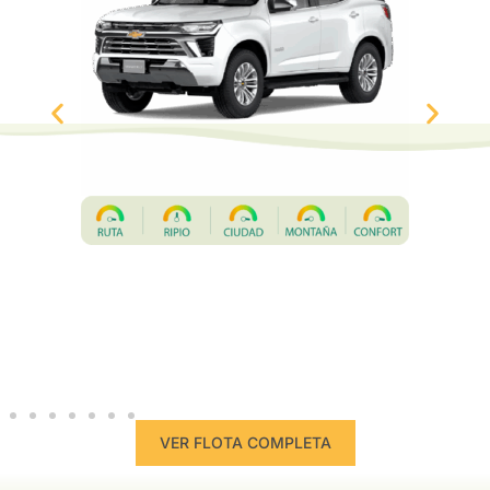
VER FLOTA COMPLETA