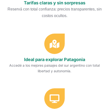
Tarifas claras y sin sorpresas
Reservá con total confianza: precios transparentes, sin
costos ocultos.
Ideal para explorar Patagonia
Accedé a los mejores paisajes del sur argentino con total
libertad y autonomía.