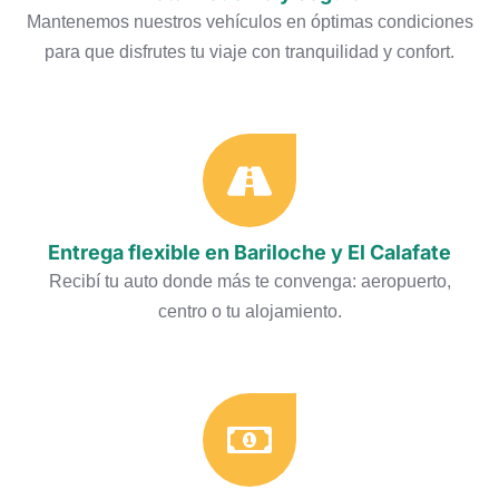
Mantenemos nuestros vehículos en óptimas condiciones
para que disfrutes tu viaje con tranquilidad y confort.
Entrega flexible en Bariloche y El Calafate
Recibí tu auto donde más te convenga: aeropuerto,
centro o tu alojamiento.