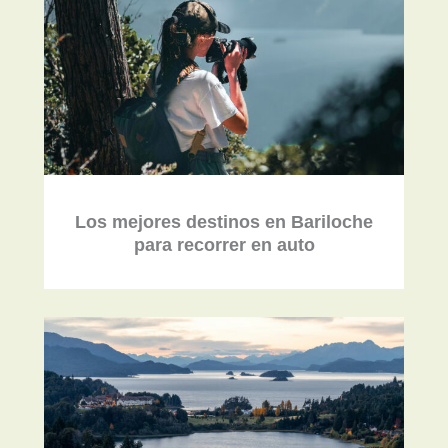
Los mejores destinos en Bariloche
para recorrer en auto