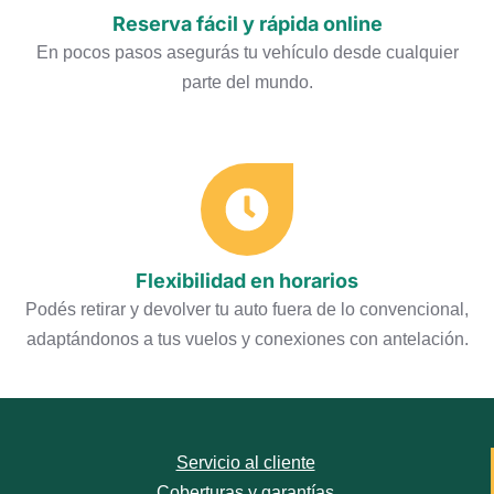
Reserva fácil y rápida online
En pocos pasos asegurás tu vehículo desde cualquier
parte del mundo.
Flexibilidad en horarios
Podés retirar y devolver tu auto fuera de lo convencional,
adaptándonos a tus vuelos y conexiones con antelación.
Servicio al cliente
Coberturas y garantías