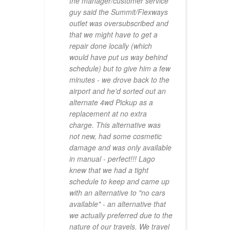
the manager/customer service
guy said the Summit/Flexways
outlet was oversubscribed and
that we might have to get a
repair done locally (which
would have put us way behind
schedule) but to give him a few
minutes - we drove back to the
airport and he'd sorted out an
alternate 4wd Pickup as a
replacement at no extra
charge. This alternative was
not new, had some cosmetic
damage and was only available
in manual - perfect!!! Lago
knew that we had a tight
schedule to keep and came up
with an alternative to "no cars
available" - an alternative that
we actually preferred due to the
nature of our travels. We travel