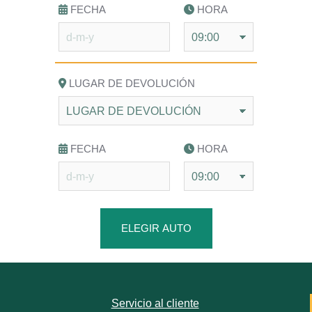
FECHA
HORA
LUGAR DE DEVOLUCIÓN
FECHA
HORA
ELEGIR AUTO
Servicio al cliente