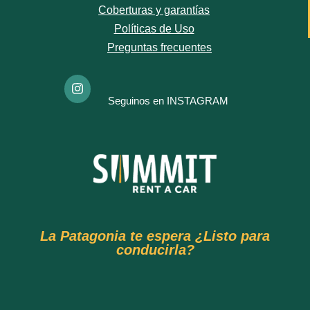
Coberturas y garantías
Políticas de Uso
Preguntas frecuentes
Seguinos en INSTAGRAM
La Patagonia te espera ¿Listo para
conducirla?