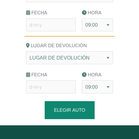
FECHA
HORA
LUGAR DE DEVOLUCIÓN
FECHA
HORA
ELEGIR AUTO