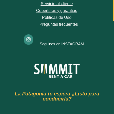
Servicio al cliente
Coberturas y garantías
Políticas de Uso
Preguntas frecuentes
Seguinos en INSTAGRAM
La Patagonia te espera ¿Listo para
conducirla?