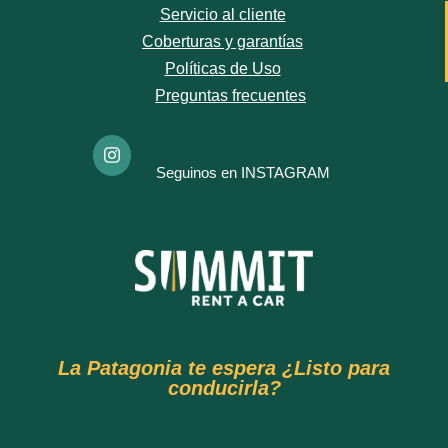
Servicio al cliente
Coberturas y garantías
Políticas de Uso
Preguntas frecuentes
Seguinos en INSTAGRAM
La Patagonia te espera ¿Listo para
conducirla?