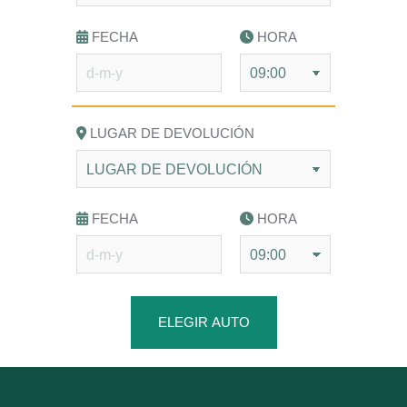
FECHA
HORA
LUGAR DE DEVOLUCIÓN
FECHA
HORA
ELEGIR AUTO